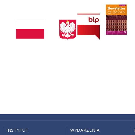
INSTYTUT
WYDARZENIA