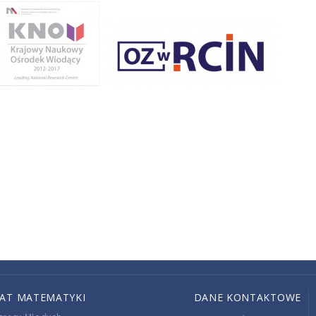
IAT MATEMATYKI
DANE KONTAKTOWE