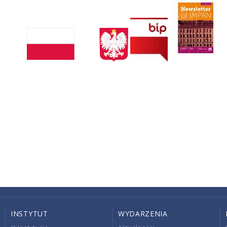
INSTYTUT
WYDARZENIA