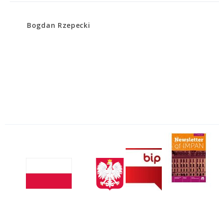
Bogdan Rzepecki