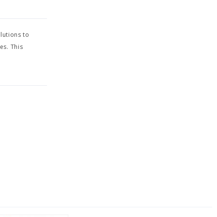
lutions to
es. This