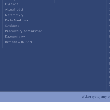
Dyrekcja
Aktualności
Matematycy
Rada Naukowa
Struktura
Pracownicy administracji
Kategoria A+
Remont w IM PAN
Wykorzystujemy pli