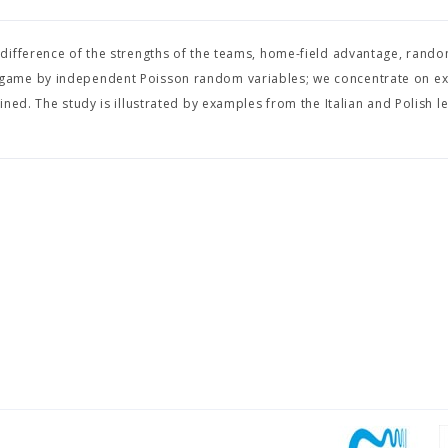
difference of the strengths of the teams, home-field advantage, rando
 game by independent Poisson random variables; we concentrate on e
ned. The study is illustrated by examples from the Italian and Polish l