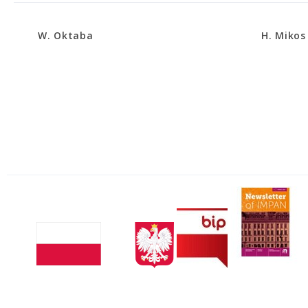
W. Oktaba
H. Mikos