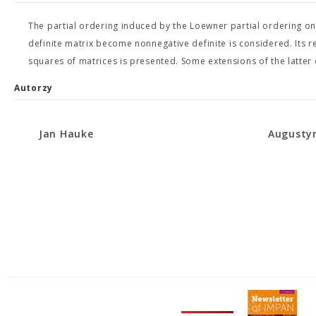
The partial ordering induced by the Loewner partial ordering on
definite matrix become nonnegative definite is considered. Its r
squares of matrices is presented. Some extensions of the latter
Autorzy
Jan Hauke
Augusty