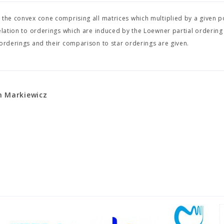
 the convex cone comprising all matrices which multiplied by a given p
elation to orderings which are induced by the Loewner partial ordering
 orderings and their comparison to star orderings are given.
n Markiewicz