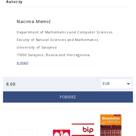
Autorzy
Nacima Memić
Department of Mathematics and Computer Sciences
Faculty of Natural Sciences and Mathematics
University of Sarajevo
71000 Sarajevo, Bosnia and Herzegovina
e-mail
8.00
EUR
POBIERZ