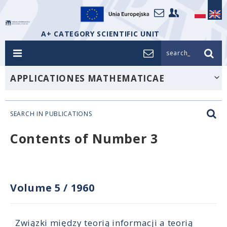
A+ CATEGORY SCIENTIFIC UNIT
search_
APPLICATIONES MATHEMATICAE
SEARCH IN PUBLICATIONS
Contents of Number 3
Volume 5
/
1960
Związki między teorią informacji a teorią