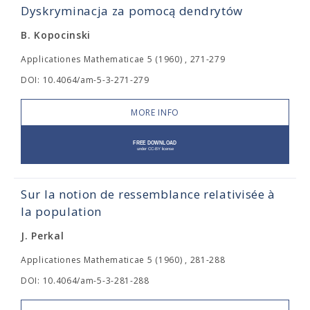
Dyskryminacja za pomocą dendrytów
B. Kopocinski
Applicationes Mathematicae 5 (1960) , 271-279
DOI: 10.4064/am-5-3-271-279
MORE INFO
Sur la notion de ressemblance relativisée à
la population
J. Perkal
Applicationes Mathematicae 5 (1960) , 281-288
DOI: 10.4064/am-5-3-281-288