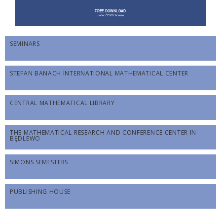
SEMINARS
STEFAN BANACH INTERNATIONAL MATHEMATICAL CENTER
CENTRAL MATHEMATICAL LIBRARY
THE MATHEMATICAL RESEARCH AND CONFERENCE CENTER IN
BĘDLEWO
SIMONS SEMESTERS
PUBLISHING HOUSE