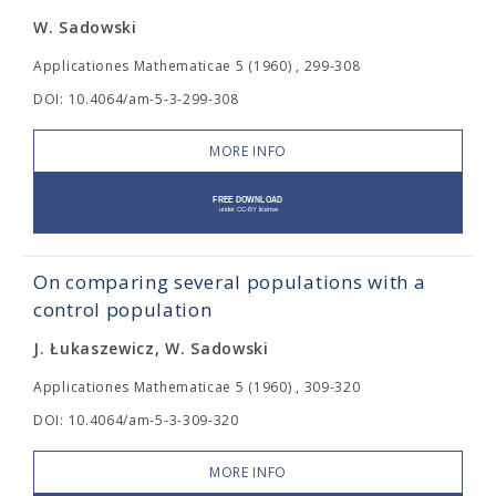
W. Sadowski
Applicationes Mathematicae 5 (1960) , 299-308
DOI: 10.4064/am-5-3-299-308
MORE INFO
On comparing several populations with a
control population
J. Łukaszewicz, W. Sadowski
Applicationes Mathematicae 5 (1960) , 309-320
DOI: 10.4064/am-5-3-309-320
MORE INFO