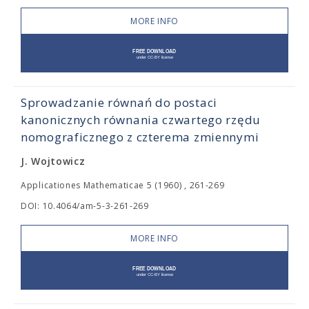
MORE INFO
Sprowadzanie równań do postaci
kanonicznych równania czwartego rzędu
nomograficznego z czterema zmiennymi
J. Wojtowicz
Applicationes Mathematicae 5 (1960) , 261-269
DOI: 10.4064/am-5-3-261-269
MORE INFO