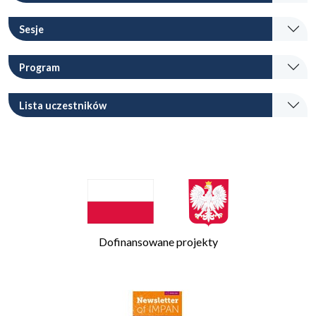
Sesje
Program
Lista uczestników
Dofinansowane projekty