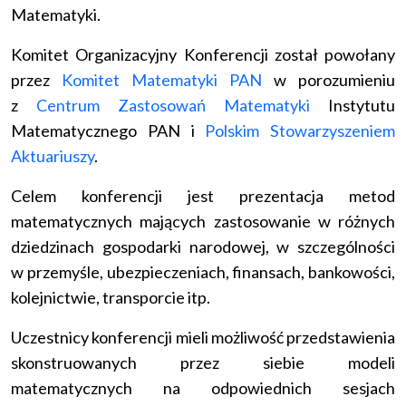
Matematyki.
Komitet Organizacyjny Konferencji został powołany
przez
Komitet Matematyki PAN
w porozumieniu
z
Centrum Zastosowań Matematyki
Instytutu
Matematycznego PAN i
Polskim Stowarzyszeniem
Aktuariuszy
.
Celem konferencji jest prezentacja metod
matematycznych mających zastosowanie w różnych
dziedzinach gospodarki narodowej, w szczególności
w przemyśle, ubezpieczeniach, finansach, bankowości,
kolejnictwie, transporcie itp.
Uczestnicy konferencji mieli możliwość przedstawienia
skonstruowanych przez siebie modeli
matematycznych na odpowiednich sesjach