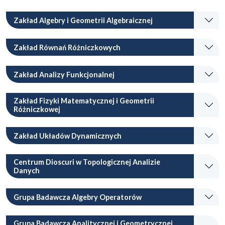
Zakład Algebry i Geometrii Algebraicznej
Zakład Równań Różniczkowych
Zakład Analizy Funkcjonalnej
Zakład Fizyki Matematycznej i Geometrii
Różniczkowej
Zakład Układów Dynamicznych
Centrum Dioscuri w Topologicznej Analizie
Danych
Grupa Badawcza Algebry Operatorów
Grupa Badawcza Analitycznej i Geometrycznej