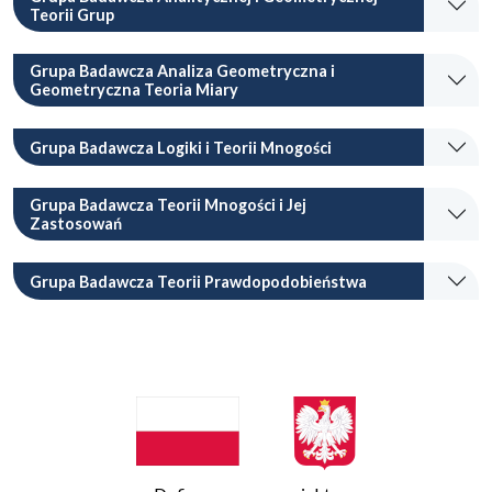
Teorii Grup
Grupa Badawcza Analiza Geometryczna i
Geometryczna Teoria Miary
Grupa Badawcza Logiki i Teorii Mnogości
Grupa Badawcza Teorii Mnogości i Jej
Zastosowań
Grupa Badawcza Teorii Prawdopodobieństwa