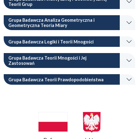
Teorii Grup
Grupa Badawcza Analiza Geometryczna i
Geometryczna Teoria Miary
Grupa Badawcza Logiki i Teorii Mnogości
Grupa Badawcza Teorii Mnogości i Jej
Zastosowań
Grupa Badawcza Teorii Prawdopodobieństwa