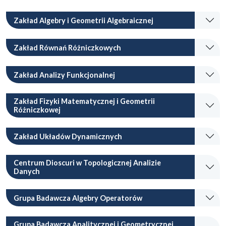
Zakład Algebry i Geometrii Algebraicznej
Zakład Równań Różniczkowych
Zakład Analizy Funkcjonalnej
Zakład Fizyki Matematycznej i Geometrii
Różniczkowej
Zakład Układów Dynamicznych
Centrum Dioscuri w Topologicznej Analizie
Danych
Grupa Badawcza Algebry Operatorów
Grupa Badawcza Analitycznej i Geometrycznej