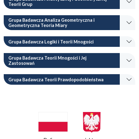
Teorii Grup
Grupa Badawcza Analiza Geometryczna i
Geometryczna Teoria Miary
Grupa Badawcza Logiki i Teorii Mnogości
Grupa Badawcza Teorii Mnogości i Jej
Zastosowań
Grupa Badawcza Teorii Prawdopodobieństwa