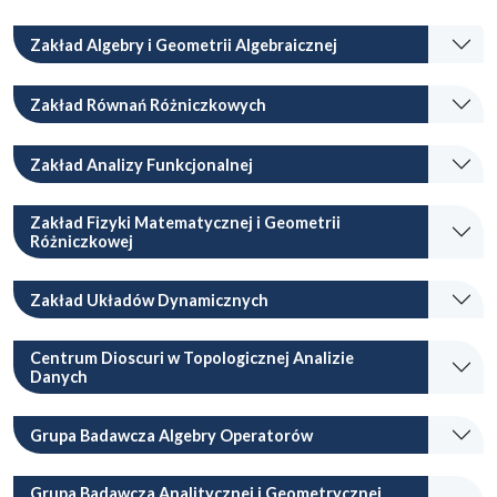
Zakład Algebry i Geometrii Algebraicznej
Zakład Równań Różniczkowych
Zakład Analizy Funkcjonalnej
Zakład Fizyki Matematycznej i Geometrii
Różniczkowej
Zakład Układów Dynamicznych
Centrum Dioscuri w Topologicznej Analizie
Danych
Grupa Badawcza Algebry Operatorów
Grupa Badawcza Analitycznej i Geometrycznej