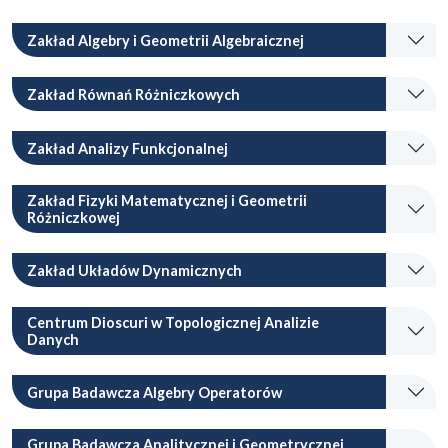
Zakład Algebry i Geometrii Algebraicznej
Zakład Równań Różniczkowych
Zakład Analizy Funkcjonalnej
Zakład Fizyki Matematycznej i Geometrii
Różniczkowej
Zakład Układów Dynamicznych
Centrum Dioscuri w Topologicznej Analizie
Danych
Grupa Badawcza Algebry Operatorów
Grupa Badawcza Analitycznej i Geometrycznej