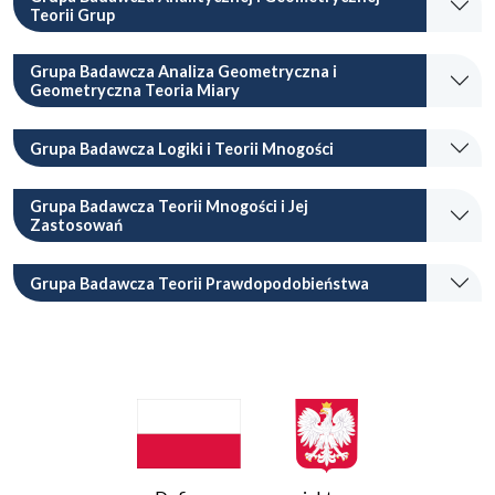
Teorii Grup
Grupa Badawcza Analiza Geometryczna i
Geometryczna Teoria Miary
Grupa Badawcza Logiki i Teorii Mnogości
Grupa Badawcza Teorii Mnogości i Jej
Zastosowań
Grupa Badawcza Teorii Prawdopodobieństwa