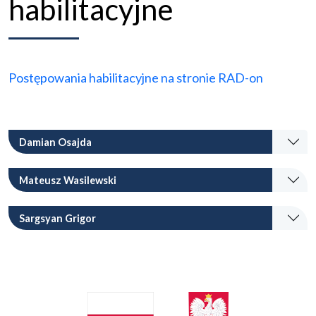
habilitacyjne
Postępowania habilitacyjne na stronie RAD-on
Damian Osajda
Mateusz Wasilewski
Sargsyan Grigor