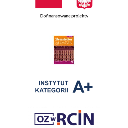
Dofinansowane projekty