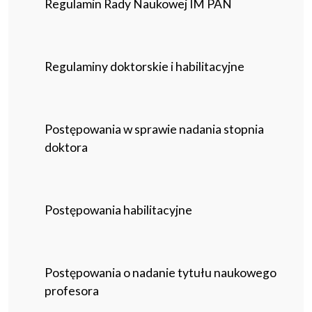
Regulamin Rady Naukowej IM PAN
Regulaminy doktorskie i habilitacyjne
Postępowania w sprawie nadania stopnia
doktora
Postępowania habilitacyjne
Postępowania o nadanie tytułu naukowego
profesora