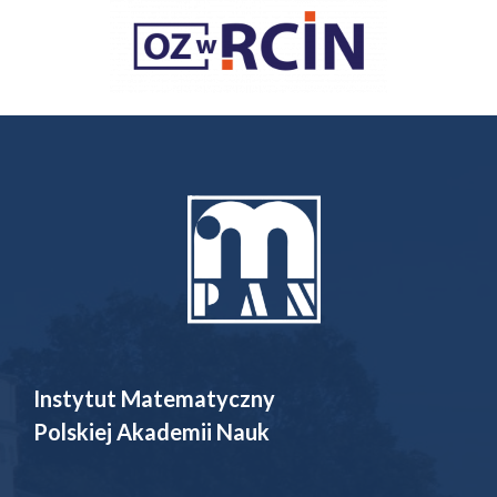
Instytut Matematyczny
Polskiej Akademii Nauk