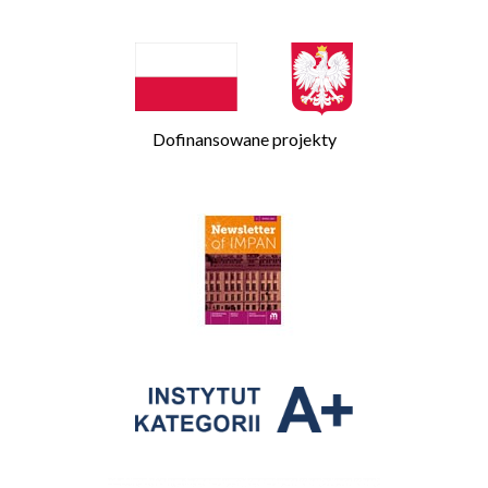
Dofinansowane projekty