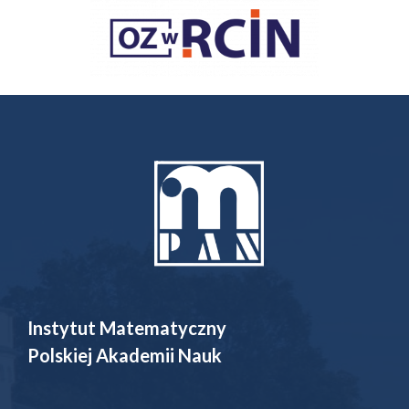
Instytut Matematyczny
Polskiej Akademii Nauk