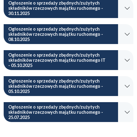
Ogłoszenie o sprzedaży zbędnych/zużytych
składników rzeczowych majątku ruchomego -
30.11.2025
Ogłoszenie o sprzedaży zbędnych/zużytych
składników rzeczowych majątku ruchomego -
08.10.2025
Ogłoszenie o sprzedaży zbędnych/zużytych
składników rzeczowych majątku ruchomego IT
- 05.10.2025
Ogłoszenie o sprzedaży zbędnych/zużytych
składników rzeczowych majątku ruchomego -
05.10.2025
Ogłoszenie o sprzedaży zbędnych/zużytych
składników rzeczowych majątku ruchomego -
25.07.2025