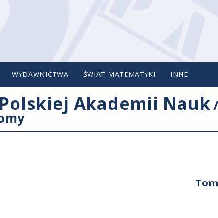
WYDAWNICTWA
ŚWIAT MATEMATYKI
INNE
Polskiej Akademii Nauk
tomy
Tom 