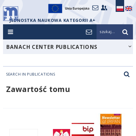
JEDNOSTKA NAUKOWA KATEGORII A+
szukaj...
BANACH CENTER PUBLICATIONS
SEARCH IN PUBLICATIONS
Zawartość tomu