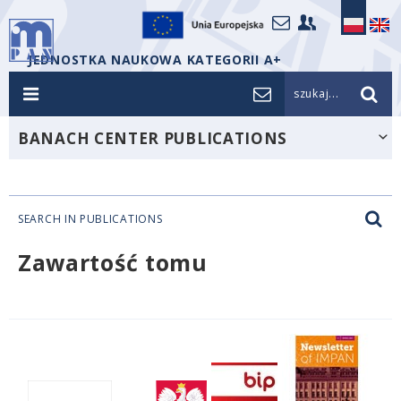
JEDNOSTKA NAUKOWA KATEGORII A+
szukaj...
BANACH CENTER PUBLICATIONS
SEARCH IN PUBLICATIONS
Zawartość tomu