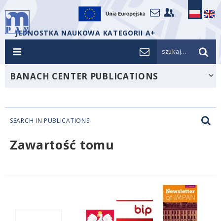
JEDNOSTKA NAUKOWA KATEGORII A+
szukaj...
BANACH CENTER PUBLICATIONS
SEARCH IN PUBLICATIONS
Zawartość tomu