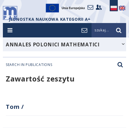
JEDNOSTKA NAUKOWA KATEGORII A+
szukaj...
ANNALES POLONICI MATHEMATICI
SEARCH IN PUBLICATIONS
Zawartość zeszytu
Tom
/