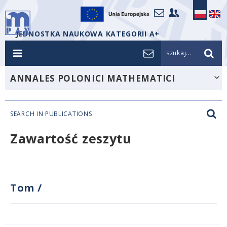
JEDNOSTKA NAUKOWA KATEGORII A+
szukaj...
ANNALES POLONICI MATHEMATICI
SEARCH IN PUBLICATIONS
Zawartość zeszytu
Tom
/