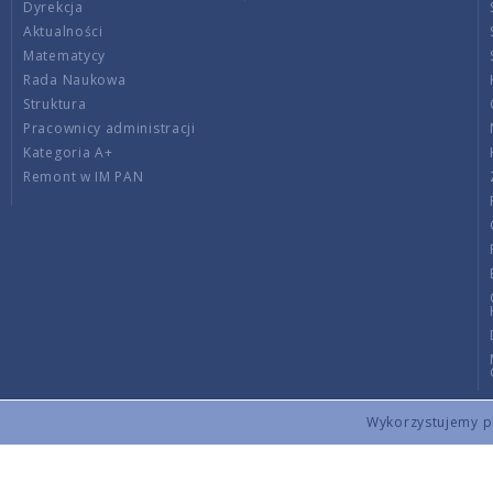
Dyrekcja
Aktualności
Matematycy
Rada Naukowa
Struktura
Pracownicy administracji
Kategoria A+
Remont w IM PAN
Wykorzystujemy pli