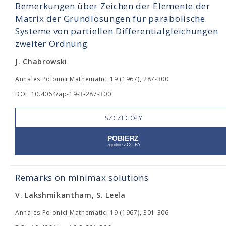
Bemerkungen über Zeichen der Elemente der
Matrix der Grundlösungen für parabolische
Systeme von partiellen Differentialgleichungen
zweiter Ordnung
J. Chabrowski
Annales Polonici Mathematici 19 (1967), 287-300
DOI: 10.4064/ap-19-3-287-300
SZCZEGÓŁY
Remarks on minimax solutions
V. Lakshmikantham, S. Leela
Annales Polonici Mathematici 19 (1967), 301-306