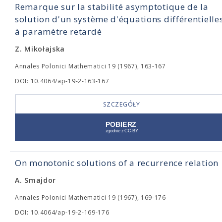
Remarque sur la stabilité asymptotique de la
solution d'un système d'équations différentielle
à paramètre retardé
Z. Mikołajska
Annales Polonici Mathematici 19 (1967), 163-167
DOI: 10.4064/ap-19-2-163-167
SZCZEGÓŁY
On monotonic solutions of a recurrence relation
A. Smajdor
Annales Polonici Mathematici 19 (1967), 169-176
DOI: 10.4064/ap-19-2-169-176