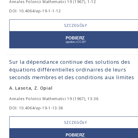
Annales Polonici Mathematici 19 (1967), 1-12
DOI: 10.4064/ap-19-1-1-12
SZCZEGÓŁY
Sur la dépendance continue des solutions des
équations différentielles ordinaires de leurs
seconds membres et des conditions aux limites
A. Lasota, Z. Opial
Annales Polonici Mathematici 19 (1967), 13-36
DOI: 10.4064/ap-19-1-13-36
SZCZEGÓŁY