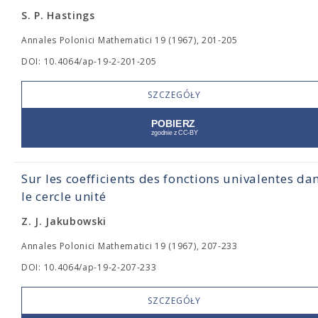
S. P. Hastings
Annales Polonici Mathematici 19 (1967), 201-205
DOI: 10.4064/ap-19-2-201-205
SZCZEGÓŁY
Sur les coefficients des fonctions univalentes da
le cercle unité
Z. J. Jakubowski
Annales Polonici Mathematici 19 (1967), 207-233
DOI: 10.4064/ap-19-2-207-233
SZCZEGÓŁY