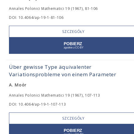
Annales Polonici Mathematici 19 (1967), 81-106
DOI: 10.4064/ap-19-1-81-106
SZCZEGÓŁY
Über gewisse Type äquivalenter
Variationsprobleme von einem Parameter
A. Moór
Annales Polonici Mathematici 19 (1967), 107-113
DOI: 10.4064/ap-19-1-107-113
SZCZEGÓŁY