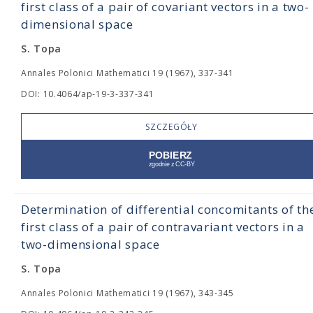
first class of a pair of covariant vectors in a two-
dimensional space
S. Topa
Annales Polonici Mathematici 19 (1967), 337-341
DOI: 10.4064/ap-19-3-337-341
SZCZEGÓŁY
Determination of differential concomitants of th
first class of a pair of contravariant vectors in a
two-dimensional space
S. Topa
Annales Polonici Mathematici 19 (1967), 343-345