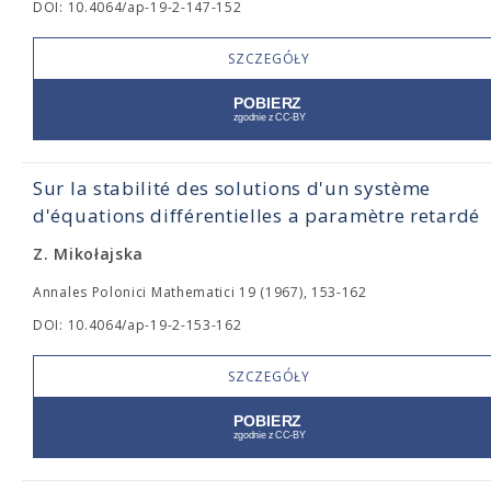
DOI: 10.4064/ap-19-2-147-152
SZCZEGÓŁY
Sur la stabilité des solutions d'un système
d'équations différentielles a paramètre retardé
Z. Mikołajska
Annales Polonici Mathematici 19 (1967), 153-162
DOI: 10.4064/ap-19-2-153-162
SZCZEGÓŁY