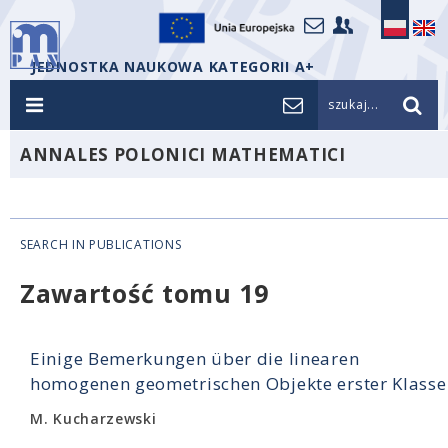
JEDNOSTKA NAUKOWA KATEGORII A+
szukaj...
ANNALES POLONICI MATHEMATICI
SEARCH IN PUBLICATIONS
Zawartość tomu 19
Einige Bemerkungen über die linearen
homogenen geometrischen Objekte erster Klasse
M. Kucharzewski