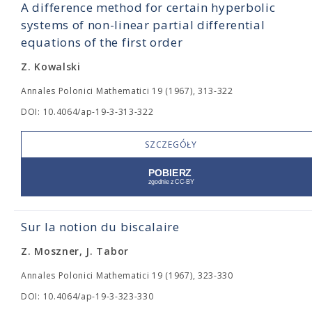
A difference method for certain hyperbolic
systems of non-linear partial differential
equations of the first order
Z. Kowalski
Annales Polonici Mathematici 19 (1967), 313-322
DOI: 10.4064/ap-19-3-313-322
SZCZEGÓŁY
Sur la notion du biscalaire
Z. Moszner, J. Tabor
Annales Polonici Mathematici 19 (1967), 323-330
DOI: 10.4064/ap-19-3-323-330