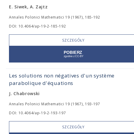
E. Siwek, A. Zajtz
Annales Polonici Mathematici 19 (1967), 185-192
DOI: 10.4064/ap-19-2-185-192
SZCZEGÓŁY
Les solutions non négatives d'un système
parabolique d'équations
J. Chabrowski
Annales Polonici Mathematici 19 (1967), 193-197
DOI: 10.4064/ap-19-2-193-197
SZCZEGÓŁY