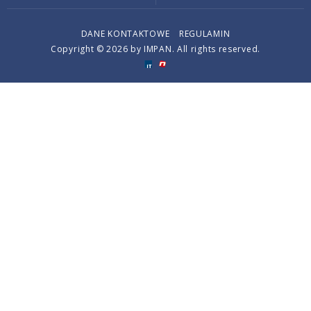
DANE KONTAKTOWE
REGULAMIN
Copyright © 2026 by IMPAN. All rights reserved.