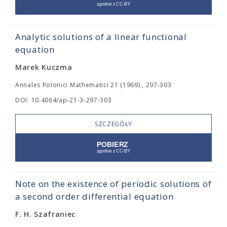
Analytic solutions of a linear functional
equation
Marek Kuczma
Annales Polonici Mathematici 21 (1969) , 297-303
DOI: 10.4064/ap-21-3-297-303
SZCZEGÓŁY
Note on the existence of periodic solutions of
a second order differential equation
F. H. Szafraniec