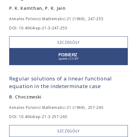
P. K. Kamthan, P. K. Jain
Annales Polonici Mathematici 21 (1969) , 247-255
DOI: 10.4064/ap-21-3-247-255
SZCZEGÓŁY
Regular solutions of a linear functional
equation in the indeterminate case
B. Choczewski
Annales Polonici Mathematici 21 (1969) , 257-265
DOI: 10.4064/ap-21-3-257-265
SZCZEGÓŁY