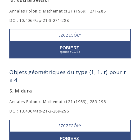
M. Kucharzewski
Annales Polonici Mathematici 21 (1969) , 271-288
DOI: 10.4064/ap-21-3-271-288
SZCZEGÓŁY
Objets géométriques du type (1, 1, r) pour r
≥ 4
S. Midura
Annales Polonici Mathematici 21 (1969) , 289-296
DOI: 10.4064/ap-21-3-289-296
SZCZEGÓŁY