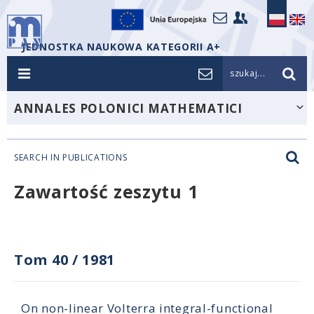
JEDNOSTKA NAUKOWA KATEGORII A+
szukaj...
ANNALES POLONICI MATHEMATICI
SEARCH IN PUBLICATIONS
Zawartość zeszytu 1
Tom 40
/
1981
On non-linear Volterra integral-functional