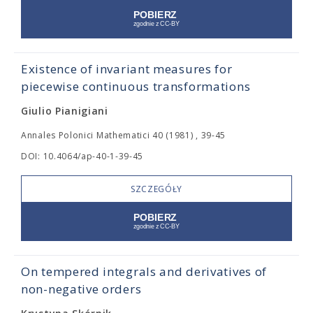
Existence of invariant measures for
piecewise continuous transformations
Giulio Pianigiani
Annales Polonici Mathematici 40 (1981) , 39-45
DOI: 10.4064/ap-40-1-39-45
SZCZEGÓŁY
On tempered integrals and derivatives of
non-negative orders