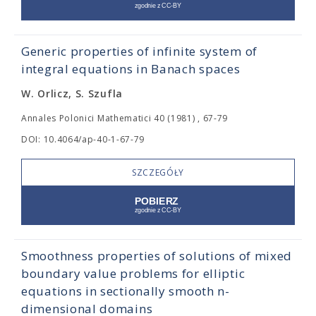
Generic properties of infinite system of
integral equations in Banach spaces
W. Orlicz, S. Szufla
Annales Polonici Mathematici 40 (1981) , 67-79
DOI: 10.4064/ap-40-1-67-79
SZCZEGÓŁY
Smoothness properties of solutions of mixed
boundary value problems for elliptic
equations in sectionally smooth n-
dimensional domains