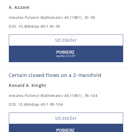
A. Azzam
Annales Polonici Mathematici 40 (1981) , 81-93
DOI: 10.4064/ap-40-1-81-93
SZCZEGÓŁY
Certain closed flows on a 2-manifold
Ronald A. Knight
Annales Polonici Mathematici 40 (1981) , 95-104
DOI: 10.4064/ap-40-1-95-104
SZCZEGÓŁY