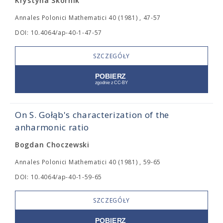
Krystyna Skórnik
Annales Polonici Mathematici 40 (1981) , 47-57
DOI: 10.4064/ap-40-1-47-57
SZCZEGÓŁY
On S. Gołąb's characterization of the
anharmonic ratio
Bogdan Choczewski
Annales Polonici Mathematici 40 (1981) , 59-65
DOI: 10.4064/ap-40-1-59-65
SZCZEGÓŁY