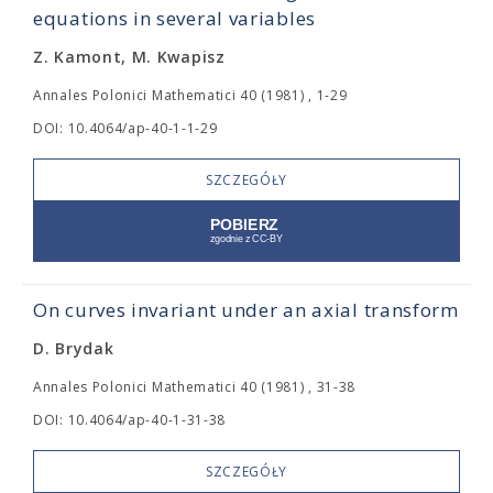
equations in several variables
Z. Kamont, M. Kwapisz
Annales Polonici Mathematici 40 (1981) , 1-29
DOI: 10.4064/ap-40-1-1-29
SZCZEGÓŁY
On curves invariant under an axial transform
D. Brydak
Annales Polonici Mathematici 40 (1981) , 31-38
DOI: 10.4064/ap-40-1-31-38
SZCZEGÓŁY