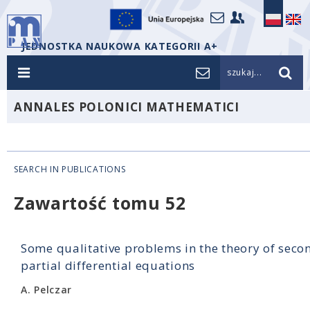
JEDNOSTKA NAUKOWA KATEGORII A+
szukaj...
ANNALES POLONICI MATHEMATICI
SEARCH IN PUBLICATIONS
Zawartość tomu 52
Some qualitative problems in the theory of seco
partial differential equations
A. Pelczar