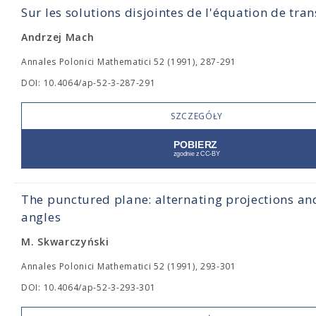
Sur les solutions disjointes de l'équation de tran
Andrzej Mach
Annales Polonici Mathematici 52 (1991), 287-291
DOI: 10.4064/ap-52-3-287-291
SZCZEGÓŁY
The punctured plane: alternating projections a
angles
M. Skwarczyński
Annales Polonici Mathematici 52 (1991), 293-301
DOI: 10.4064/ap-52-3-293-301