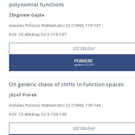
polynomial functions
Zbigniew Gajda
Annales Polonici Mathematici 52 (1990), 119-137
DOI: 10.4064/ap-52-2-119-137
SZCZEGÓŁY
On generic chaos of shifts in function spaces
Józef Piórek
Annales Polonici Mathematici 52 (1990), 139-146
DOI: 10.4064/ap-52-2-139-146
SZCZEGÓŁY