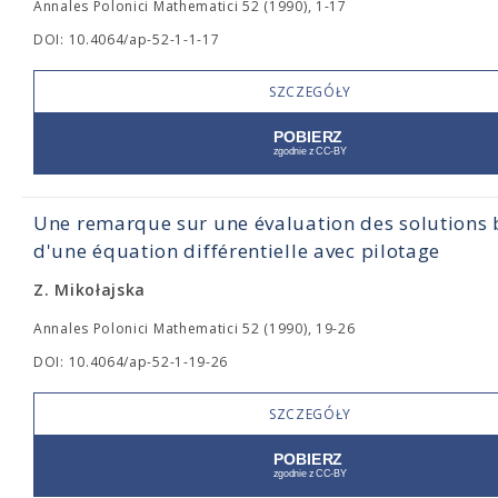
Annales Polonici Mathematici 52 (1990), 1-17
DOI: 10.4064/ap-52-1-1-17
SZCZEGÓŁY
Une remarque sur une évaluation des solutions
d'une équation différentielle avec pilotage
Z. Mikołajska
Annales Polonici Mathematici 52 (1990), 19-26
DOI: 10.4064/ap-52-1-19-26
SZCZEGÓŁY