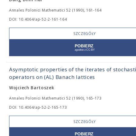
Annales Polonici Mathematici 52 (1990), 161-164
DOI: 10.4064/ap-52-2-161-164
SZCZEGÓŁY
Asymptotic properties of the iterates of stochast
operators on (AL) Banach lattices
Wojciech Bartoszek
Annales Polonici Mathematici 52 (1990), 165-173
DOI: 10.4064/ap-52-2-165-173
SZCZEGÓŁY