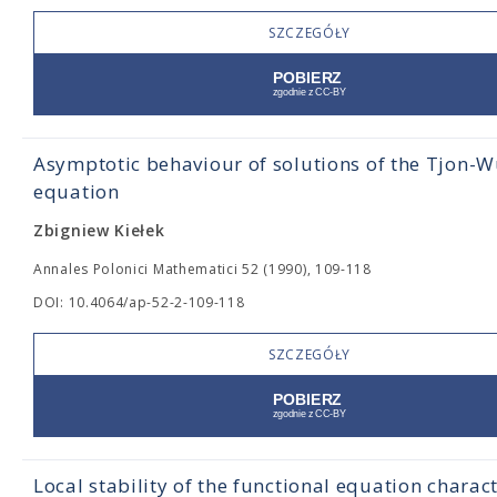
SZCZEGÓŁY
Asymptotic behaviour of solutions of the Tjon-
equation
Zbigniew Kiełek
Annales Polonici Mathematici 52 (1990), 109-118
DOI: 10.4064/ap-52-2-109-118
SZCZEGÓŁY
Local stability of the functional equation charac