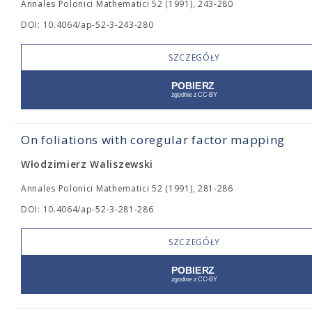
Annales Polonici Mathematici 52 (1991), 243-280
DOI: 10.4064/ap-52-3-243-280
SZCZEGÓŁY
On foliations with coregular factor mapping
Włodzimierz Waliszewski
Annales Polonici Mathematici 52 (1991), 281-286
DOI: 10.4064/ap-52-3-281-286
SZCZEGÓŁY