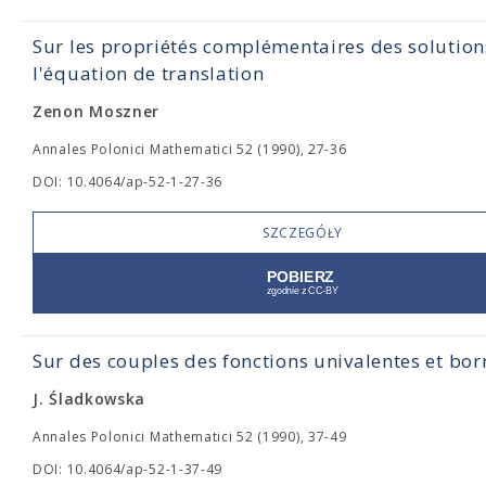
Sur les propriétés complémentaires des solution
l'équation de translation
Zenon Moszner
Annales Polonici Mathematici 52 (1990), 27-36
DOI: 10.4064/ap-52-1-27-36
SZCZEGÓŁY
Sur des couples des fonctions univalentes et bor
J. Śladkowska
Annales Polonici Mathematici 52 (1990), 37-49
DOI: 10.4064/ap-52-1-37-49