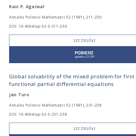
Ravi P. Agarwal
Annales Polonici Mathematici 52 (1991), 211-230
DOI: 10.4064/ap-52-3-211-230
SZCZEGÓŁY
Global solvability of the mixed problem for first
functional partial differential equations
Jan Turo
Annales Polonici Mathematici 52 (1991), 231-238
DOI: 10.4064/ap-52-3-231-238
SZCZEGÓŁY