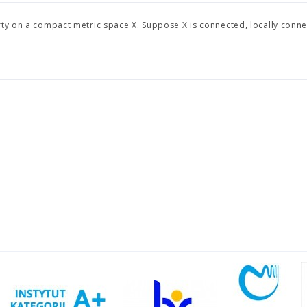
rty on a compact metric space X. Suppose X is connected, locally conn