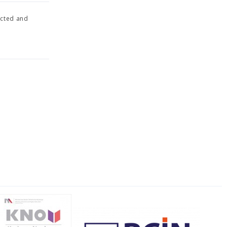
ected and