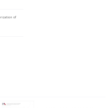
rization of