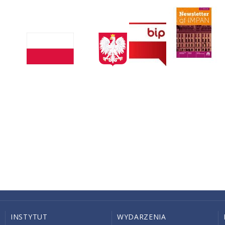
INSTYTUT
WYDARZENIA