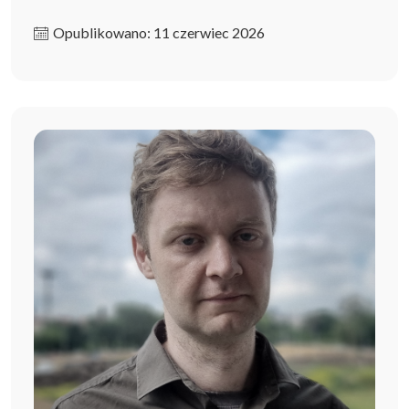
Opublikowano: 11 czerwiec 2026