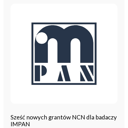
Sześć nowych grantów NCN dla badaczy
IMPAN