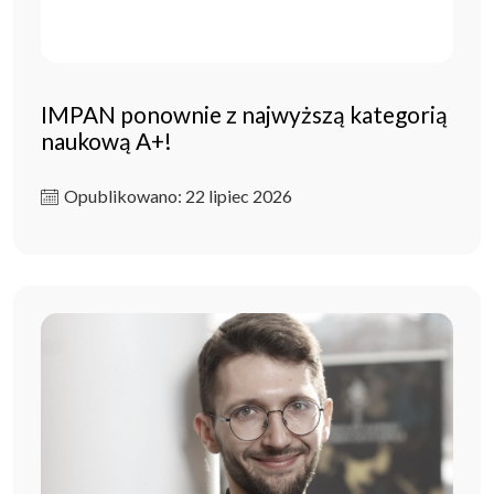
IMPAN ponownie z najwyższą kategorią
naukową A+!
Opublikowano: 22 lipiec 2026