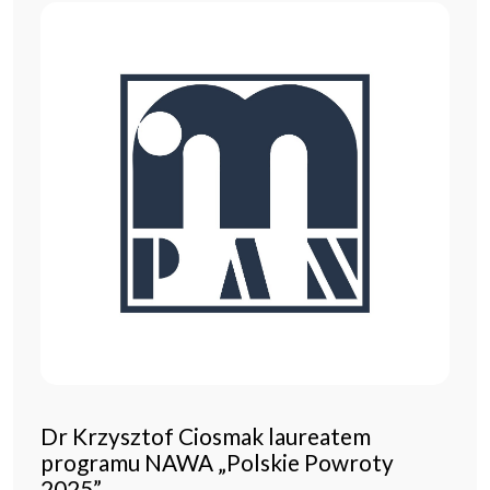
Dr Krzysztof Ciosmak laureatem
programu NAWA „Polskie Powroty
2025”