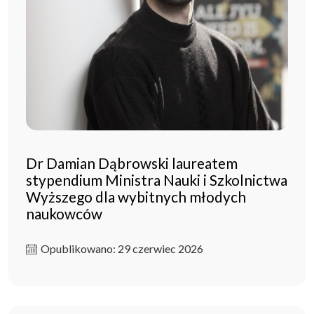
Dr Damian Dąbrowski laureatem
stypendium Ministra Nauki i Szkolnictwa
Wyższego dla wybitnych młodych
naukowców
Opublikowano: 29 czerwiec 2026