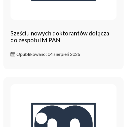
Sześciu nowych doktorantów dołącza
do zespołu IM PAN
Opublikowano: 04 sierpień 2026