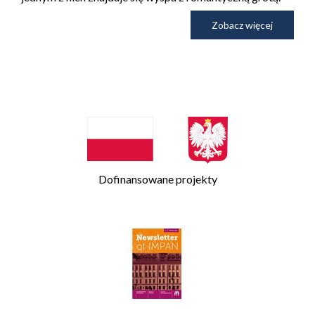
Zobacz więcej
Dofinansowane projekty