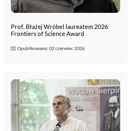
Prof. Błażej Wróbel laureatem 2026
Frontiers of Science Award
Opublikowano: 02 czerwiec 2026