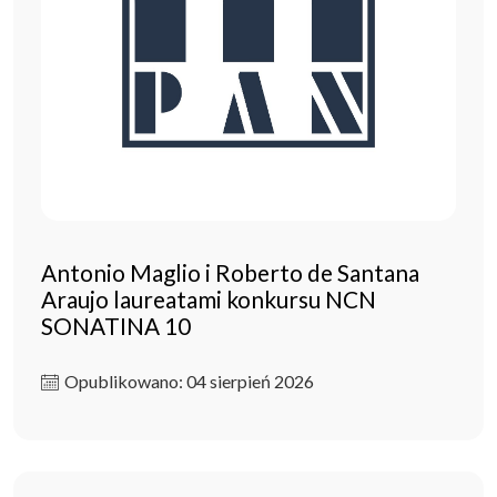
Antonio Maglio i Roberto de Santana
Araujo laureatami konkursu NCN
SONATINA 10
Opublikowano: 04 sierpień 2026