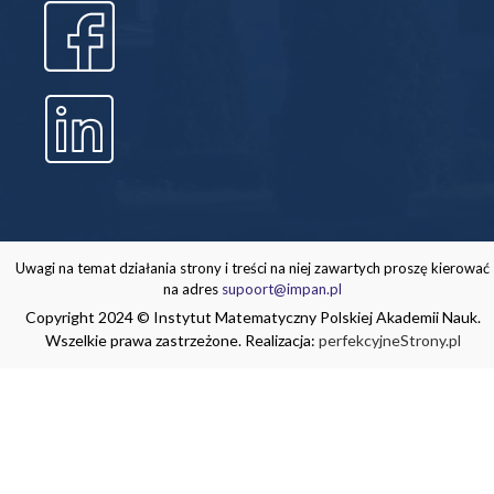
Uwagi na temat działania strony i treści na niej zawartych proszę kierować
na adres
supoort@impan.pl
Copyright 2024 © Instytut Matematyczny Polskiej Akademii Nauk.
Wszelkie prawa zastrzeżone. Realizacja:
perfekcyjneStrony.pl