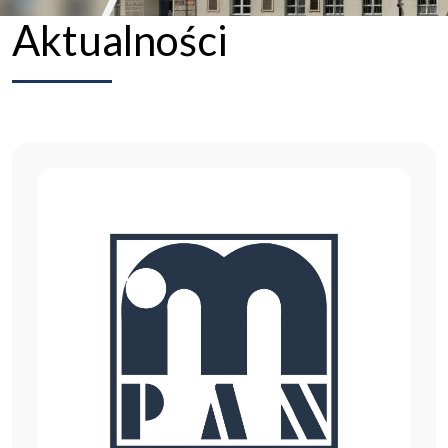
Aktualności