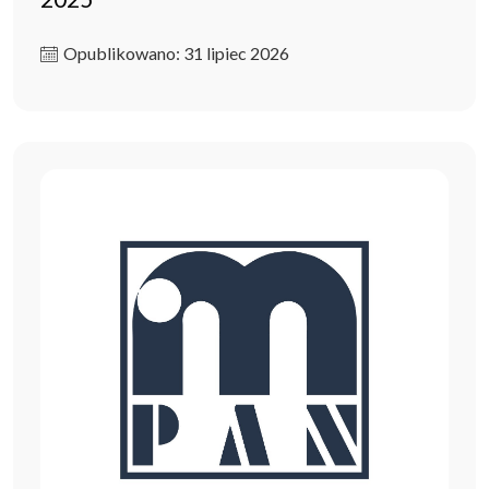
Opublikowano: 31 lipiec 2026