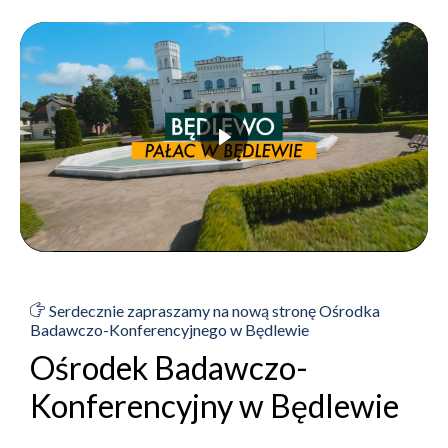
Serdecznie zapraszamy na nową stronę Ośrodka
Badawczo-Konferencyjnego w Będlewie
Ośrodek Badawczo-
Konferencyjny w Będlewie