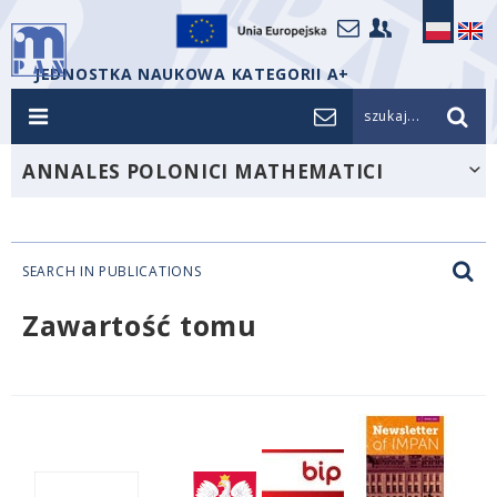
JEDNOSTKA NAUKOWA KATEGORII A+
szukaj...
ANNALES POLONICI MATHEMATICI
SEARCH IN PUBLICATIONS
Zawartość tomu