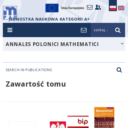
JEDNOSTKA NAUKOWA KATEGORII A+
szukaj...
ANNALES POLONICI MATHEMATICI
SEARCH IN PUBLICATIONS
Zawartość tomu