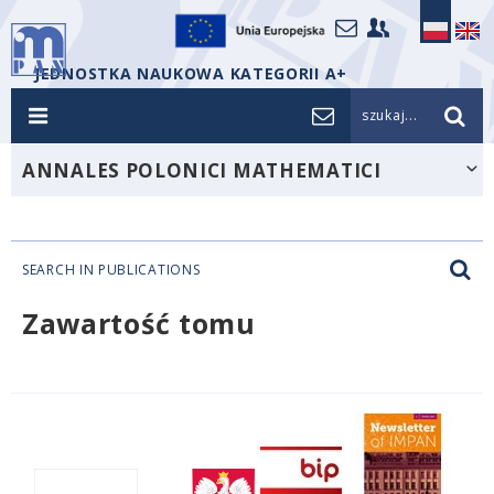
JEDNOSTKA NAUKOWA KATEGORII A+
szukaj...
ANNALES POLONICI MATHEMATICI
SEARCH IN PUBLICATIONS
Zawartość tomu