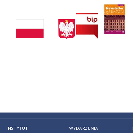
INSTYTUT
WYDARZENIA