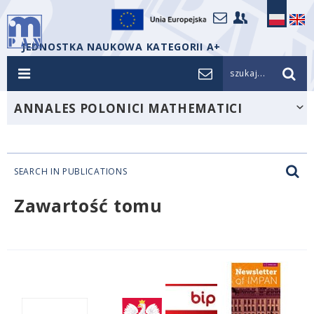
JEDNOSTKA NAUKOWA KATEGORII A+
szukaj...
ANNALES POLONICI MATHEMATICI
SEARCH IN PUBLICATIONS
Zawartość tomu