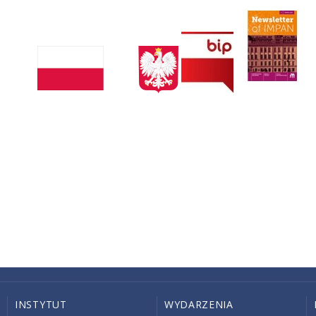
INSTYTUT
WYDARZENIA