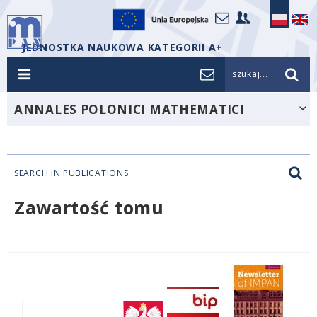
JEDNOSTKA NAUKOWA KATEGORII A+
szukaj...
ANNALES POLONICI MATHEMATICI
SEARCH IN PUBLICATIONS
Zawartość tomu