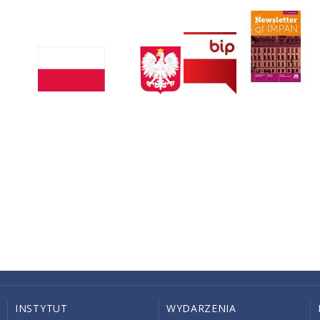
INSTYTUT
WYDARZENIA