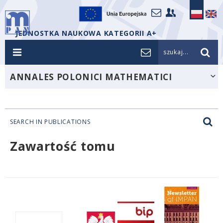
JEDNOSTKA NAUKOWA KATEGORII A+
szukaj...
ANNALES POLONICI MATHEMATICI
SEARCH IN PUBLICATIONS
Zawartość tomu