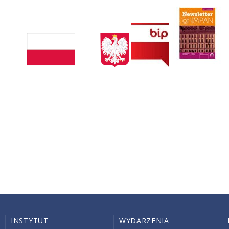
INSTYTUT
WYDARZENIA