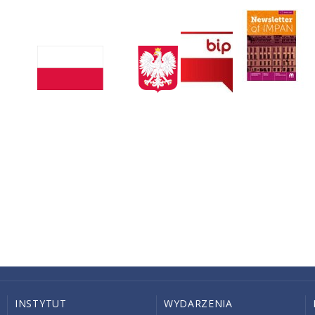
INSTYTUT
WYDARZENIA