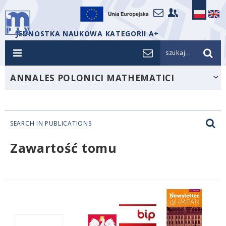
JEDNOSTKA NAUKOWA KATEGORII A+
szukaj...
ANNALES POLONICI MATHEMATICI
SEARCH IN PUBLICATIONS
Zawartość tomu