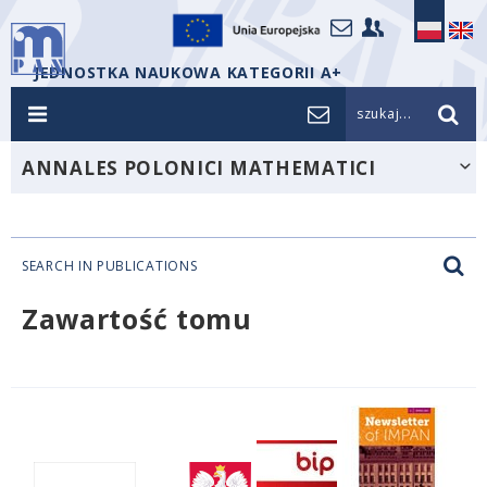
JEDNOSTKA NAUKOWA KATEGORII A+
szukaj...
ANNALES POLONICI MATHEMATICI
SEARCH IN PUBLICATIONS
Zawartość tomu