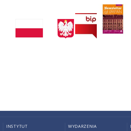
INSTYTUT
WYDARZENIA