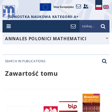
JEDNOSTKA NAUKOWA KATEGORII A+
szukaj...
ANNALES POLONICI MATHEMATICI
SEARCH IN PUBLICATIONS
Zawartość tomu