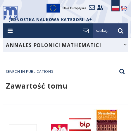
JEDNOSTKA NAUKOWA KATEGORII A+
szukaj...
ANNALES POLONICI MATHEMATICI
SEARCH IN PUBLICATIONS
Zawartość tomu