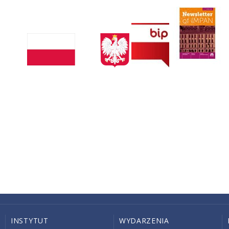
INSTYTUT
WYDARZENIA