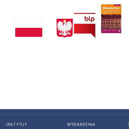
INSTYTUT
WYDARZENIA